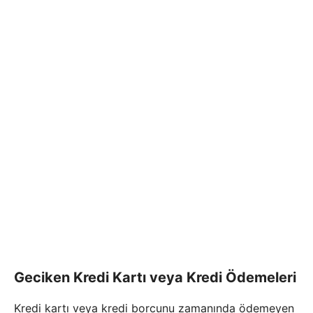
Geciken Kredi Kartı veya Kredi Ödemeleri
Kredi kartı veya kredi borcunu zamanında ödemeyen