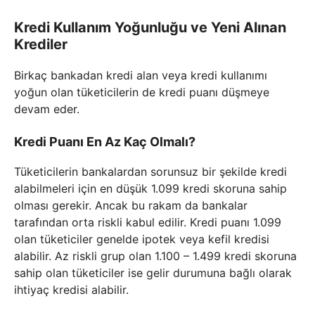
Kredi Kullanım Yoğunluğu ve Yeni Alınan
Krediler
Birkaç bankadan kredi alan veya kredi kullanımı
yoğun olan tüketicilerin de kredi puanı düşmeye
devam eder.
Kredi Puanı En Az Kaç Olmalı?
Tüketicilerin bankalardan sorunsuz bir şekilde kredi
alabilmeleri için en düşük 1.099 kredi skoruna sahip
olması gerekir. Ancak bu rakam da bankalar
tarafından orta riskli kabul edilir. Kredi puanı 1.099
olan tüketiciler genelde ipotek veya kefil kredisi
alabilir. Az riskli grup olan 1.100 – 1.499 kredi skoruna
sahip olan tüketiciler ise gelir durumuna bağlı olarak
ihtiyaç kredisi alabilir.