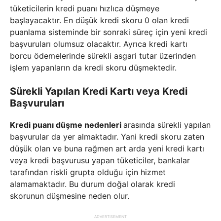
tüketicilerin kredi puanı hızlıca düşmeye
başlayacaktır. En düşük kredi skoru 0 olan kredi
puanlama sisteminde bir sonraki süreç için yeni kredi
başvuruları olumsuz olacaktır. Ayrıca kredi kartı
borcu ödemelerinde sürekli asgari tutar üzerinden
işlem yapanların da kredi skoru düşmektedir.
Sürekli Yapılan Kredi Kartı veya Kredi
Başvuruları
Kredi puanı düşme nedenleri
arasında sürekli yapılan
başvurular da yer almaktadır. Yani kredi skoru zaten
düşük olan ve buna rağmen art arda yeni kredi kartı
veya kredi başvurusu yapan tüketiciler, bankalar
tarafından riskli grupta olduğu için hizmet
alamamaktadır. Bu durum doğal olarak kredi
skorunun düşmesine neden olur.
ADVERTISEMENT