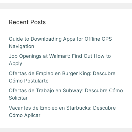
Recent Posts
Guide to Downloading Apps for Offline GPS
Navigation
Job Openings at Walmart: Find Out How to
Apply
Ofertas de Empleo en Burger King: Descubre
Cómo Postularte
Ofertas de Trabajo en Subway: Descubre Cómo
Solicitar
Vacantes de Empleo en Starbucks: Descubre
Cómo Aplicar