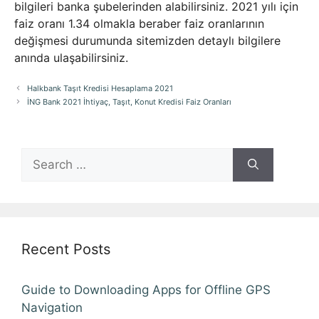
bilgileri banka şubelerinden alabilirsiniz. 2021 yılı için
faiz oranı 1.34 olmakla beraber faiz oranlarının
değişmesi durumunda sitemizden detaylı bilgilere
anında ulaşabilirsiniz.
Halkbank Taşıt Kredisi Hesaplama 2021
İNG Bank 2021 İhtiyaç, Taşıt, Konut Kredisi Faiz Oranları
Search
for:
Recent Posts
Guide to Downloading Apps for Offline GPS
Navigation