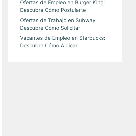
Ofertas de Empleo en Burger King:
Descubre Cómo Postularte
Ofertas de Trabajo en Subway:
Descubre Cómo Solicitar
Vacantes de Empleo en Starbucks:
Descubre Cómo Aplicar