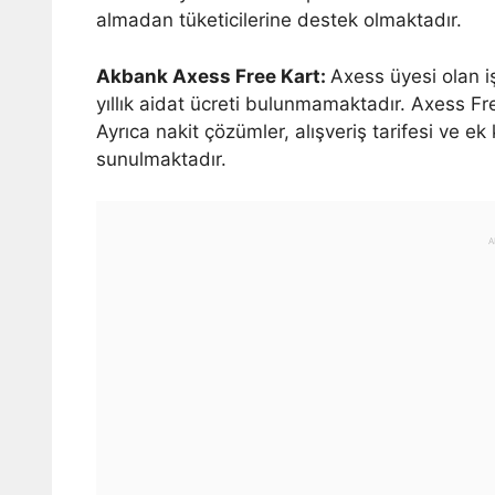
almadan tüketicilerine destek olmaktadır.
Akbank Axess Free Kart:
Axess üyesi olan i
yıllık aidat ücreti bulunmamaktadır. Axess Free 
Ayrıca nakit çözümler, alışveriş tarifesi ve ek
sunulmaktadır.
A