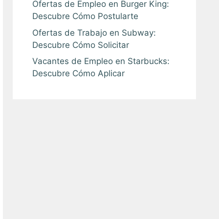
Ofertas de Empleo en Burger King:
Descubre Cómo Postularte
Ofertas de Trabajo en Subway:
Descubre Cómo Solicitar
Vacantes de Empleo en Starbucks:
Descubre Cómo Aplicar